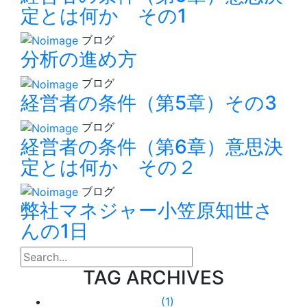
定とは何か その1
ブログ
分析の進め方
ブログ
経営者の条件（第5章）その3
ブログ
経営者の条件（第6章）意思決
定とは何か その２
ブログ
弊社マネジャー小笠原知世さ
んの1日
search
TAG ARCHIVES
(1)