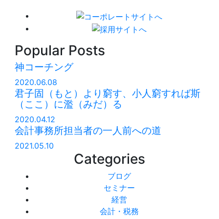
Popular Posts
神コーチング
2020.06.08
君子固（もと）より窮す、小人窮すれば斯
（ここ）に濫（みだ）る
2020.04.12
会計事務所担当者の一人前への道
2021.05.10
Categories
ブログ
セミナー
経営
会計・税務