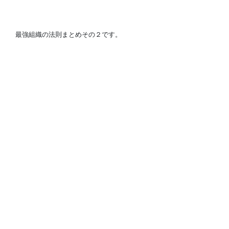
最強組織の法則まとめその２です。