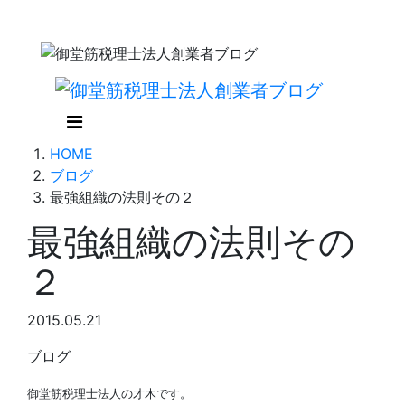
HOME
ブログ
最強組織の法則その２
最強組織の法則その
２
2015.05.21
ブログ
御堂筋税理士法人の才木です。