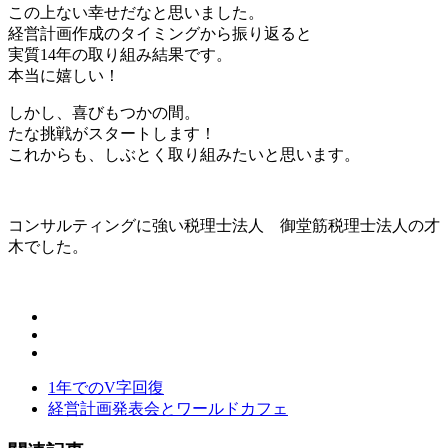
この上ない幸せだなと思いました。
経営計画作成のタイミングから振り返ると
実質14年の取り組み結果です。
本当に嬉しい！
しかし、喜びもつかの間。
たな挑戦がスタートします！
これからも、しぶとく取り組みたいと思います。
コンサルティングに強い税理士法人 御堂筋税理士法人の才
木でした。
1年でのV字回復
経営計画発表会とワールドカフェ