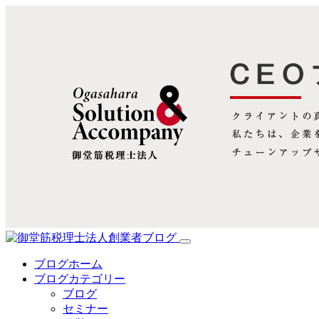
ブログホーム
ブログカテゴリー
ブログ
セミナー