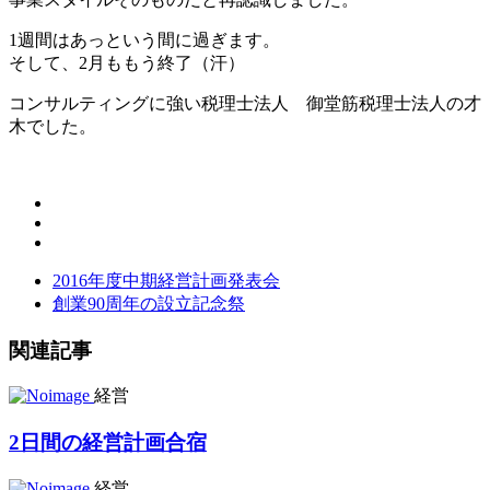
1週間はあっという間に過ぎます。
そして、2月ももう終了（汗）
コンサルティングに強い税理士法人 御堂筋税理士法人の才
木でした。
2016年度中期経営計画発表会
創業90周年の設立記念祭
関連記事
経営
2日間の経営計画合宿
経営