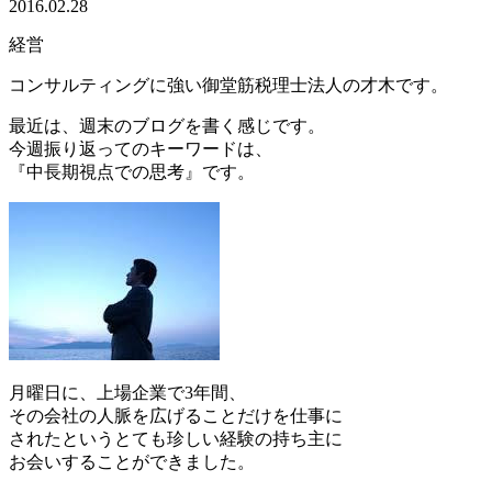
2016.02.28
経営
コンサルティングに強い御堂筋税理士法人の才木です。
最近は、週末のブログを書く感じです。
今週振り返ってのキーワードは、
『中長期視点での思考』です。
月曜日に、上場企業で3年間、
その会社の人脈を広げることだけを仕事に
されたというとても珍しい経験の持ち主に
お会いすることができました。