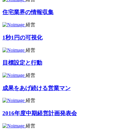
住宅業界の情報収集
経営
1秒1円の可視化
経営
目標設定と行動
経営
成果をあげ続ける営業マン
経営
2016年度中期経営計画発表会
経営