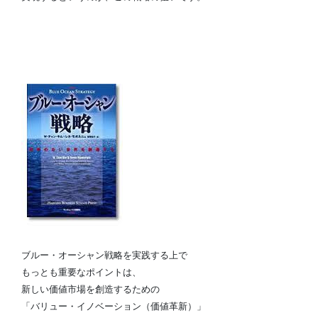
ブルー・オーシャン戦略を実践する上で
もっとも重要なポイントは、
新しい価値市場を
創造するための
「バリュー・イノベーション（価値革新）」