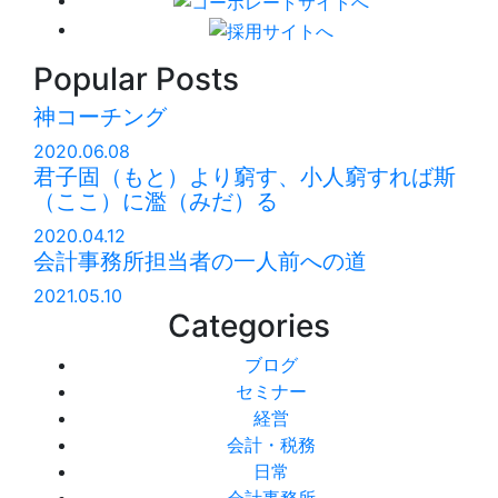
Popular Posts
神コーチング
2020.06.08
君子固（もと）より窮す、小人窮すれば斯
（ここ）に濫（みだ）る
2020.04.12
会計事務所担当者の一人前への道
2021.05.10
Categories
ブログ
セミナー
経営
会計・税務
日常
会計事務所