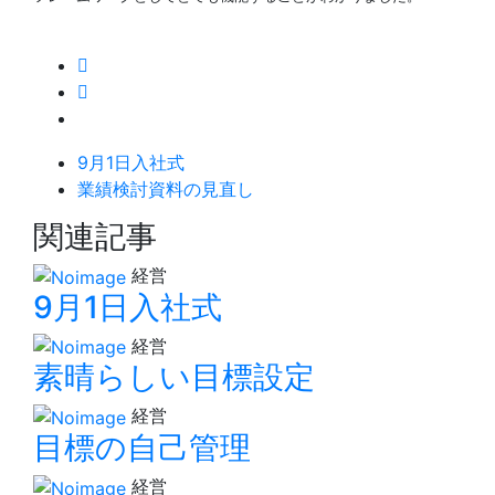
9月1日入社式
業績検討資料の見直し
関連記事
経営
9月1日入社式
経営
素晴らしい目標設定
経営
目標の自己管理
経営