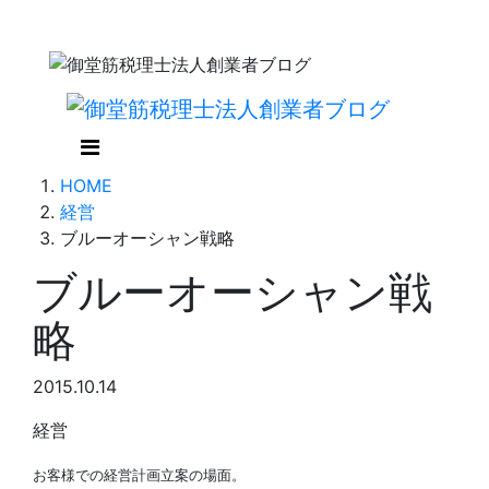
HOME
経営
ブルーオーシャン戦略
ブルーオーシャン戦
略
2015.10.14
経営
お客様での経営計画立案の場面。