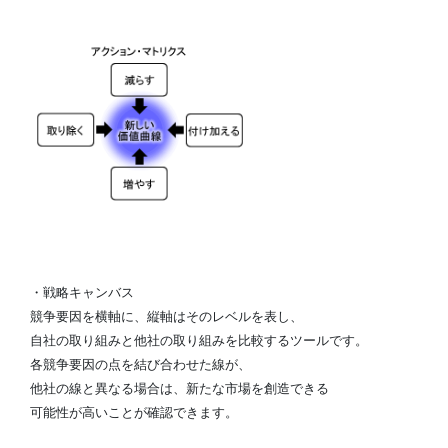
・戦略キャンバス
競争要因を横軸に、縦軸はそのレベルを表し、
自社の取り組みと他社の取り組みを比較するツールです。
各競争要因の点を結び合わせた線が、
他社の線と異なる場合は、新たな市場を創造できる
可能性が高いことが確認できます。