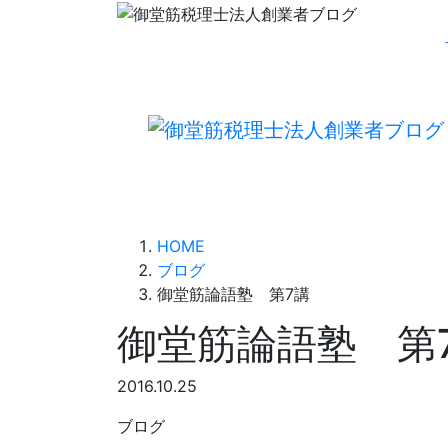
HOME
ブログ
御堂筋論語塾 第7講
御堂筋論語塾 第
2016.10.25
ブログ