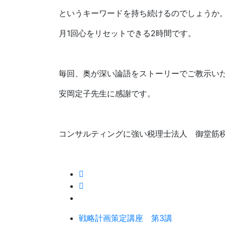
というキーワードを持ち続けるのでしょうか
月1回心をリセットできる2時間です。
毎回、奥が深い論語をストーリーでご教示い
安岡定子先生に感謝です。
コンサルティングに強い税理士法人 御堂筋
戦略計画策定講座 第3講