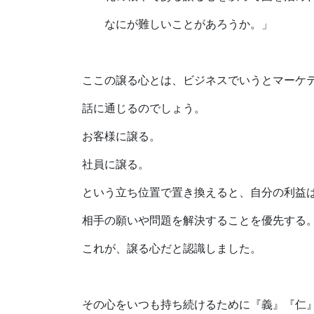
なにが難しいことがあろうか。」
ここの譲る心とは、ビジネスでいうとマーケ
話に通じるのでしょう。
お客様に譲る。
社員に譲る。
という立ち位置で置き換えると、自分の利益
相手の願いや問題を解決することを優先する
これが、譲る心だと認識しました。
その心をいつも持ち続けるために『義』『仁