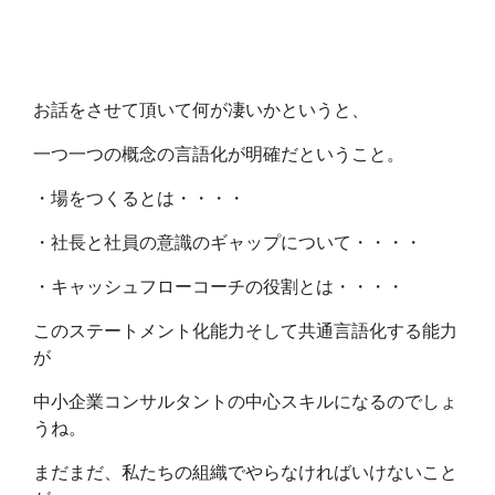
お話をさせて頂いて何が凄いかというと、
一つ一つの概念の言語化が明確だということ。
・場をつくるとは・・・・
・社長と社員の意識のギャップについて・・・・
・キャッシュフローコーチの役割とは・・・・
このステートメント化能力そして共通言語化する能力
が
中小企業コンサルタントの中心スキルになるのでしょ
うね。
まだまだ、私たちの組織でやらなければいけないこと