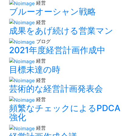
経営
ブルーオーシャン戦略
経営
成果をあげ続ける営業マン
ブログ
2021年度経営計画作成中
経営
目標未達の時
経営
芸術的な経営計画発表会
経営
頻繁なチェックによるPDCA
強化
経営