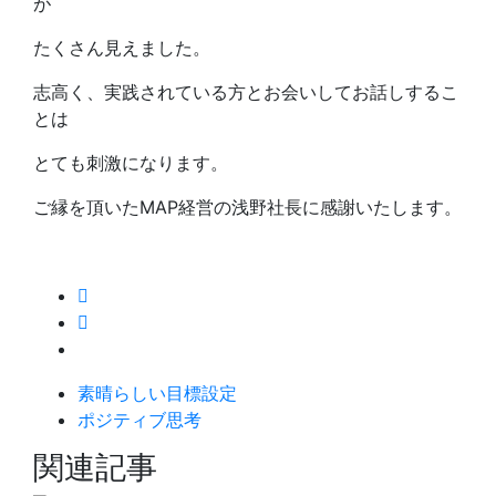
が
たくさん見えました。
志高く、実践されている方とお会いしてお話しするこ
とは
とても刺激になります。
ご縁を頂いたMAP経営の浅野社長に感謝いたします。
素晴らしい目標設定
ポジティブ思考
関連記事