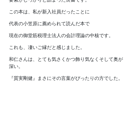
この本は、私が新入社員だったことに
代表の小笠原に薦められて読んだ本で
現在の御堂筋税理士法人の会計理論の中核です。
これも、凄いご縁だと感じました。
和仁さんは、とても気さくかつ飾り気なくそして奥が
深い。
『質実剛健』まさにその言葉がぴったりの方でした。