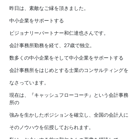
昨日は、素敵なご縁を頂きました。
中小企業をサポートする
ビジョナリーパートナー和仁達也さんです。
会計事務所勤務を経て、27歳で独立。
数多くの中小企業をそして中小企業をサポートする
会計事務所をはじめとする士業のコンサルティングを
なさっています。
現在は、『キャッシュフローコーチ』という会計事務
所の
強みを生かしたポジションを確立し、全国の会計人に
そのノウハウを伝授しておられます。