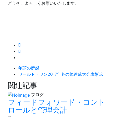
どうぞ、よろしくお願いいたします。
年頭の所感
ワールド・ワン2017年冬の陣達成大会表彰式
関連記事
ブログ
フィードフォワード・コント
ロールと管理会計