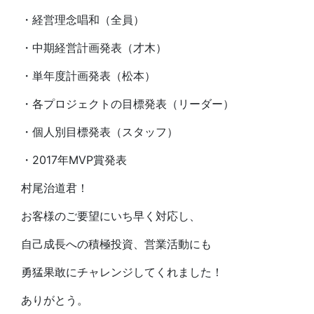
・経営理念唱和（全員）
・中期経営計画発表（才木）
・単年度計画発表（松本）
・各プロジェクトの目標発表（リーダー）
・個人別目標発表（スタッフ）
・2017年MVP賞発表
村尾治道君！
お客様のご要望にいち早く対応し、
自己成長への積極投資、営業活動にも
勇猛果敢にチャレンジしてくれました！
ありがとう。