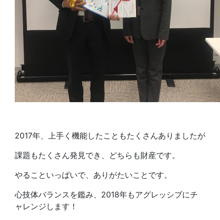
2017年、上手く機能したこともたくさんありましたが
課題もたくさん発見でき、どちらも財産です。
やることいっぱいで、ありがたいことです。
心技体バランスを鑑み、2018年もアグレッシブにチ
ャレンジします！