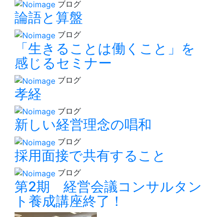
ブログ
論語と算盤
ブログ
「生きることは働くこと」を
感じるセミナー
ブログ
孝経
ブログ
新しい経営理念の唱和
ブログ
採用面接で共有すること
ブログ
第2期 経営会議コンサルタン
ト養成講座終了！