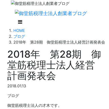
HOME
ブログ
2018年 第28期 御堂筋税理士法人経営計画発表会
2018年 第28期 御
堂筋税理士法人経営
計画発表会
2018.01.13
ブログ
御堂筋税理士法人の才木です。