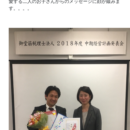
愛する二人のお子さんからのメッセージに顔が緩みま
す。。。。