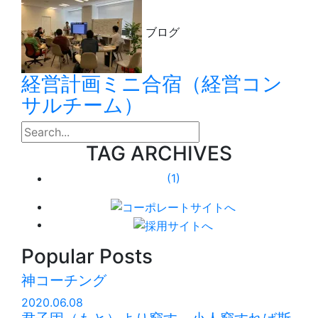
ブログ
経営計画ミニ合宿（経営コン
サルチーム）
search
TAG ARCHIVES
(1)
Popular Posts
神コーチング
2020.06.08