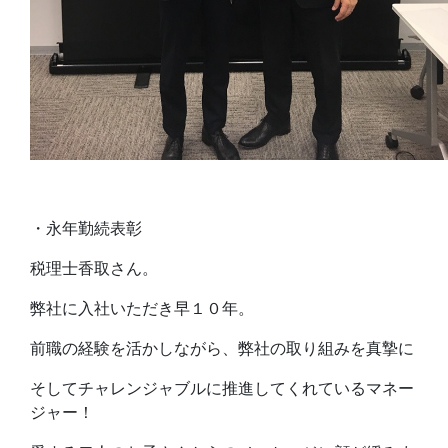
・永年勤続表彰
税理士香取さん。
弊社に入社いただき早１０年。
前職の経験を活かしながら、弊社の取り組みを真摯に
そしてチャレンジャブルに推進してくれているマネー
ジャー！