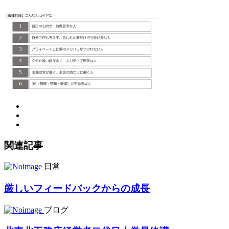
関連記事
日常
厳しいフィードバックからの成長
ブログ